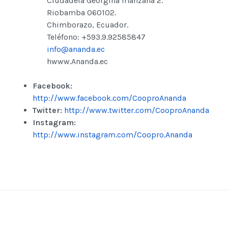
Ciudadela Georgina manzana 2.
Riobamba 060102.
Chimborazo, Ecuador.
Teléfono: +593.9.92585847
info@ananda.ec
hwww.Ananda.ec
Facebook:
http://www.facebook.com/CooproAnanda
Twitter:
http://www.twitter.com/CooproAnanda
Instagram:
http://www.instagram.com/Coopro.Ananda