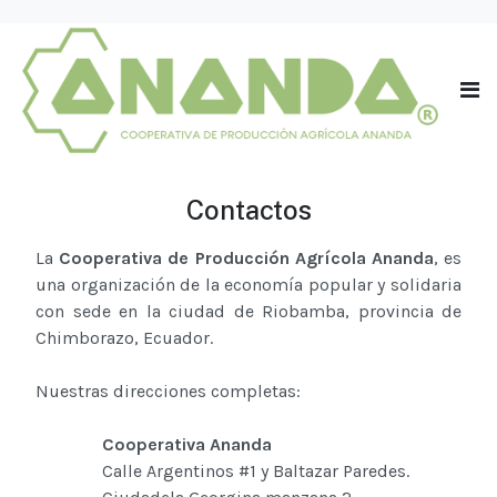
Contactos
La
Cooperativa de Producción Agrícola Ananda
, es
una organización de la economía popular y solidaria
con sede en la ciudad de Riobamba, provincia de
Chimborazo, Ecuador.
Nuestras direcciones completas:
Cooperativa Ananda
Calle Argentinos #1 y Baltazar Paredes.