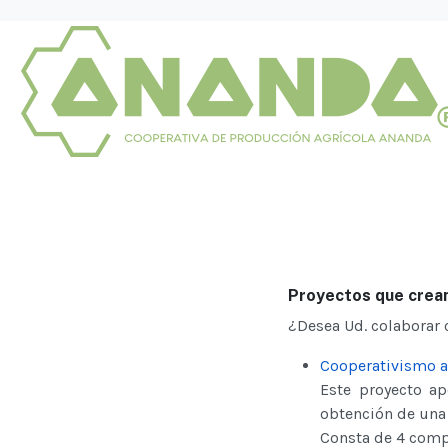
Proyectos que crea
¿Desea Ud. colaborar 
Cooperativismo a
Este proyecto a
obtención de una
Consta de 4 com